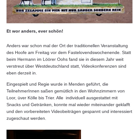
Et wor anders, ever schön!
Anders war schon mal der Ort der traditionellen Veranstaltung
des Hoofe am Freitag vor dem Fastelovendswochenende. Statt
beim Hermann im Löörer Oohs fand sie in diesem Jahr weit
verstreut über Westdeutschland statt, Videokonferenzen sind
eben derzeit in.
Eingespielt und Regie wurde in Menden geführt, die
TeilnehmerInnen saßen gemütlich in den Wohnzimmern von
Loor, üver Kölle bis Trier. Alle individuell ausgestattet mit
Snacks und Getränken, konnte mal wieder miteinander geklafft
und den vorbereiteten Videobeiträgen gespannt und interessiert
zugeschaut werden.