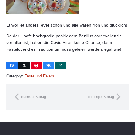
Et wor jet anders, ever schön und alle waren froh und glücklich!
Da der Hoofe hochgradig positiv dem Bazillus carnevaliensis
verfallen ist, haben die Covid Viren keine Chance, denn
Fastelovend es Tradition un muss gefeiert werden, egal wie!
Category:
Feste und Feiern
Nächster Beitrag
Vorheriger Beitrag