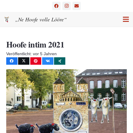
„Ne Hoofe volle Lööre“
Hoofe intim 2021
Veröffentlicht:
vor 5 Jahren