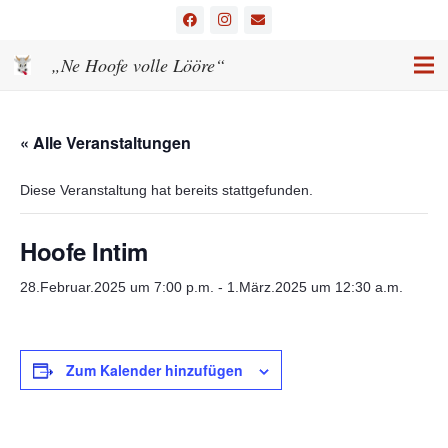
„Ne Hoofe volle Lööre“
« Alle Veranstaltungen
Diese Veranstaltung hat bereits stattgefunden.
Hoofe Intim
28.Februar.2025 um 7:00 p.m.
-
1.März.2025 um 12:30 a.m.
Zum Kalender hinzufügen